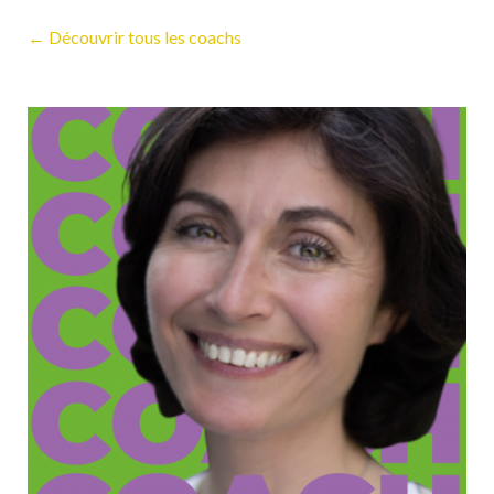
← Découvrir tous les coachs