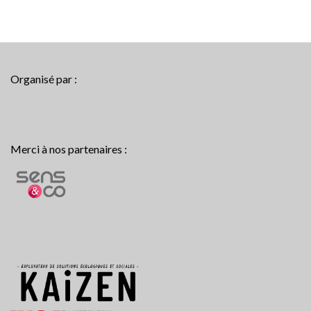
Organisé par :
Merci à nos partenaires :