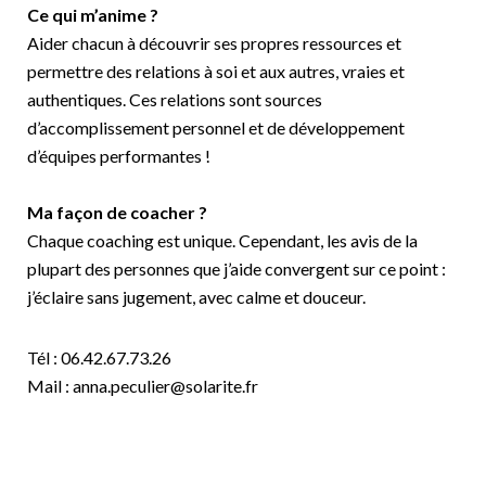
Ce qui m’anime ?
Aider chacun à découvrir ses propres ressources et
permettre des relations à soi et aux autres, vraies et
authentiques. Ces relations sont sources
d’accomplissement personnel et de développement
d’équipes performantes !
Ma façon de coacher ?
Chaque coaching est unique. Cependant, les avis de la
plupart des personnes que j’aide convergent sur ce point :
j’éclaire sans jugement, avec calme et douceur.
Tél : 06.42.67.73.26
Mail : anna.peculier@solarite.fr