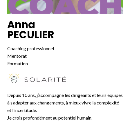
Anna
PECULIER
Coaching professionnel
Mentorat
Formation
Depuis 10 ans, j’accompagne les dirigeants et leurs équipes
à s’adapter aux changements, à mieux vivre la complexité
et l’incertitude.
Je crois profondément au potentiel humain.