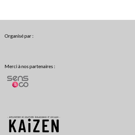
Organisé par :
Merci à nos partenaires :