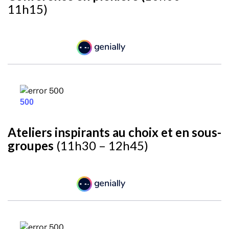
11h15)
Ateliers inspirants au choix et en sous-
groupes
(11h30 – 12h45)