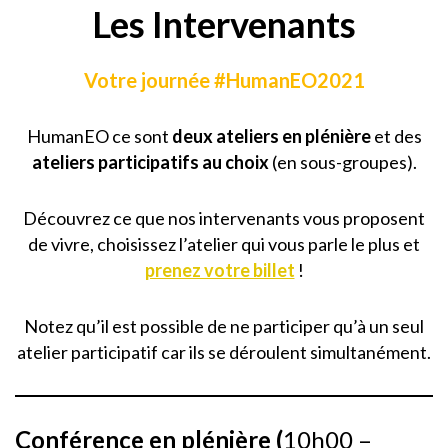
Les Intervenants
Votre journée #HumanEO2021
HumanEO ce sont
deux ateliers en plénière
et des
ateliers participatifs au choix
(en sous-groupes).
Découvrez ce que nos intervenants vous proposent
de vivre, choisissez l’atelier qui vous parle le plus et
prenez votre billet
!
Notez qu’il est possible de ne participer qu’à un seul
atelier participatif car ils se déroulent simultanément.
Conférence en plénière (
10h00 –