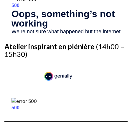
Atelier inspirant en plénière
(14h00 –
15h30)