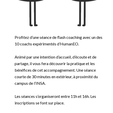
Profitez d’une séance de flash coaching avec un des
10 coachs expérimentés d’HumanEO.
Animé par une intention d’accueil, d’écoute et de
partage, il vous fera découvrir la pratique et les
bénéfices de cet accompagnement. Une séance
courte de 30 minutes en extérieur, à proximité du
campus de l’INSA.
Les séances s’organiseront entre 11h et 16h. Les
inscriptions se font sur place.