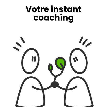
Votre instant
coaching