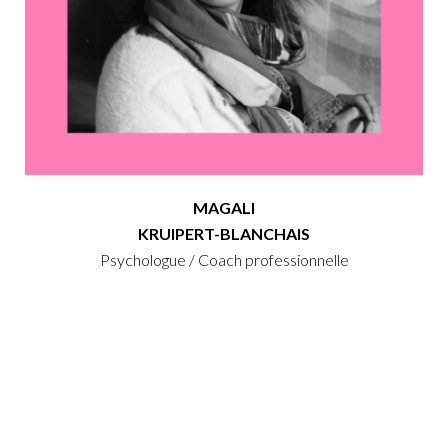
MAGALI
KRUIPERT-BLANCHAIS
Psychologue / Coach professionnelle