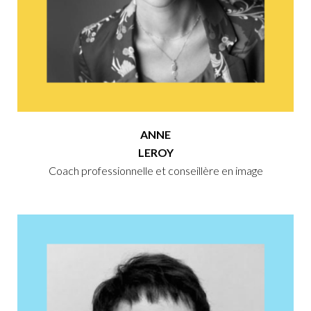
ANNE
LEROY
Coach professionnelle et conseillère en image