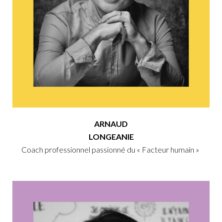
ARNAUD
LONGEANIE
Coach professionnel passionné du « Facteur humain »