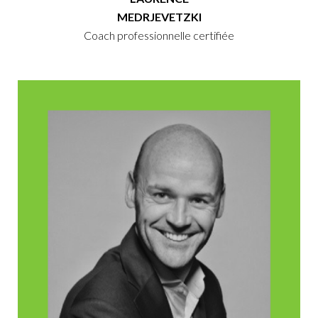
MEDRJEVETZKI
Coach professionnelle certifiée