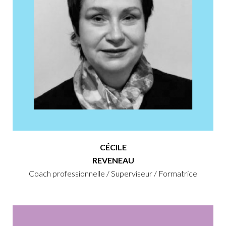
CÉCILE
REVENEAU
Coach professionnelle / Superviseur / Formatrice