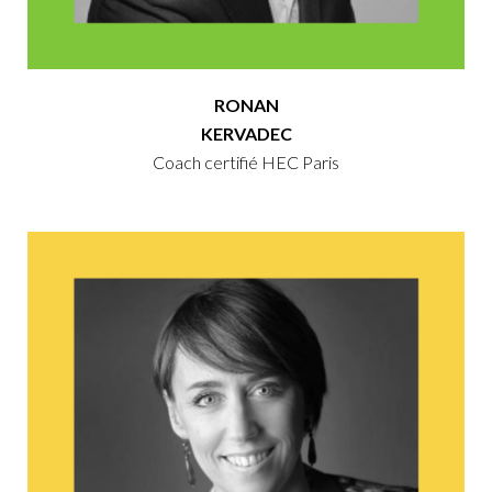
RONAN
KERVADEC
Coach certifié HEC Paris