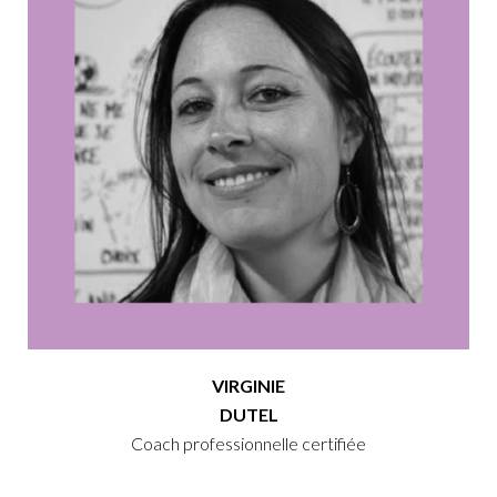
VIRGINIE
DUTEL
Coach professionnelle certifiée