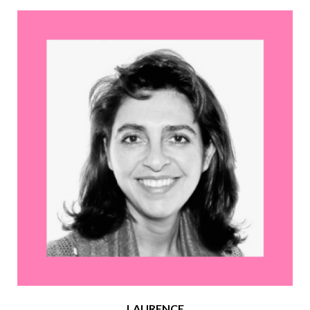
LAURENCE