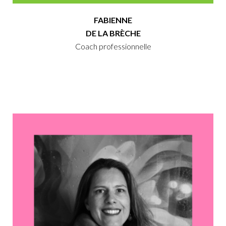
FABIENNE
DE LA BRÈCHE
Coach professionnelle