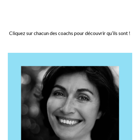
Cliquez sur chacun des coachs pour découvrir qu’ils sont !