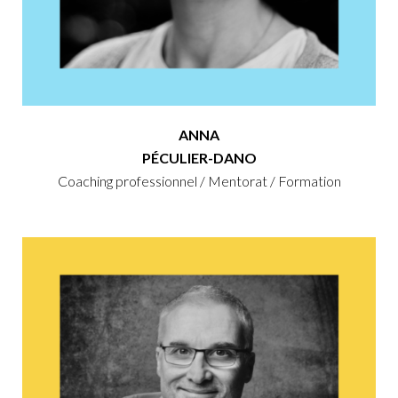
ANNA
PÉCULIER-DANO
Coaching professionnel / Mentorat / Formation