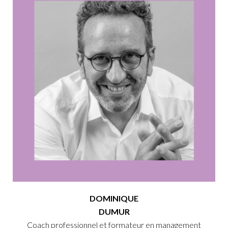
DOMINIQUE
DUMUR
Coach professionnel et formateur en management