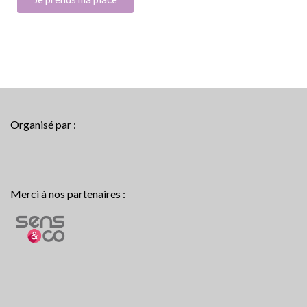
Organisé par :
Merci à nos partenaires :