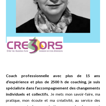
Coach professionnelle avec plus de 15 ans
d’expérience et plus de 2500 h de coaching, je suis
spécialiste dans l’accompagnement des changements
individuels et collectifs.
Je mets mon savoir-faire, ma
pratique, mon écoute et ma créativité, au service des