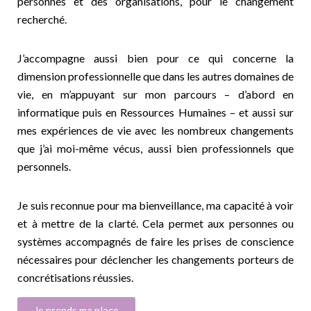
personnes et des organisations, pour le changement
recherché.
J’accompagne aussi bien pour ce qui concerne la
dimension professionnelle que dans les autres domaines de
vie, en m’appuyant sur mon parcours – d’abord en
informatique puis en Ressources Humaines – et aussi sur
mes expériences de vie avec les nombreux changements
que j’ai moi-même vécus, aussi bien professionnels que
personnels.
Je suis reconnue pour ma bienveillance, ma capacité à voir
et à mettre de la clarté. Cela permet aux personnes ou
systèmes accompagnés de faire les prises de conscience
nécessaires pour déclencher les changements porteurs de
concrétisations réussies.
Je prends ma place