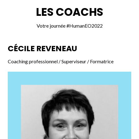
LES COACHS
Votre journée #HumanEO2022
CÉCILE REVENEAU
Coaching professionnel / Superviseur / Formatrice