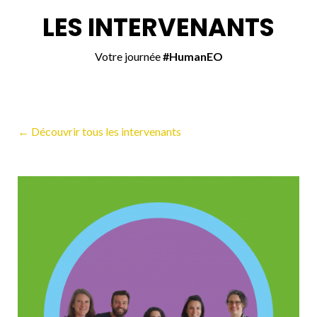
LES INTERVENANTS
Votre journée
#HumanEO
← Découvrir tous les intervenants