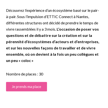
Découvrez l’expérience d’un écosystème basé sur le pair-
à-pair. Sous l’impulsion d’ETTIC Connect à Nantes,
différentes structures ont décidé de prendre le temps de
vivre rassemblées il y a 3 mois.
L’occasion de poser vos
questions et de débattre sur la création et sur la
pérennité d’écosystèmes d’acteurs et d’entreprises,
et sur les nouvelles façons de travailler et de vivre
ensemble, où on devient à la fois un peu collègues et
un peu « coloc »
Nombre de places : 30
Je prends ma place