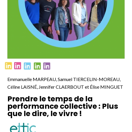
Emmanuelle MARPEAU, Samuel TIERCELIN-MOREAU,
Céline LAISNÉ, Jennifer CLAERBOUT et Élise MINGUET
Prendre le temps de la
performance collective : Plus
que le dire, le vivre !