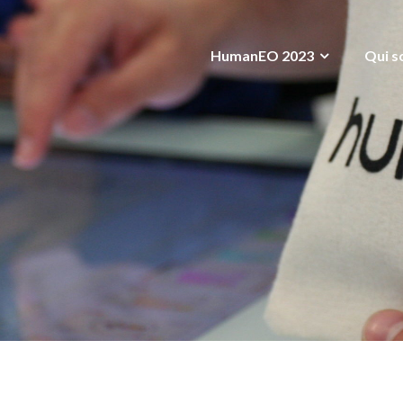
HumanEO 2023
Qui s