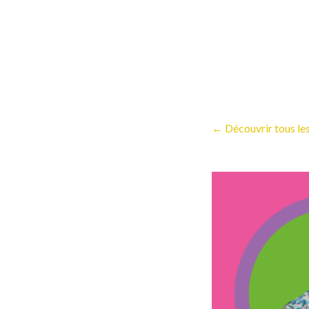
← Découvrir tous les