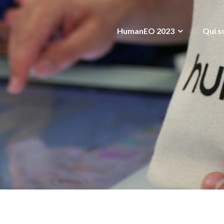
HumanEO 2023
Qui s