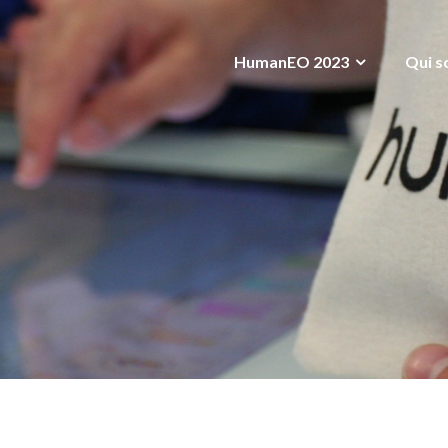
HumanEO 2023
Qui s