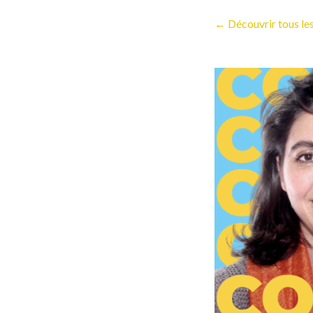
← Découvrir tous le