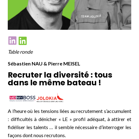
Table ronde
Sébastien NAU & Pierre MEISEL
Recruter la diversité : tous
dans le même bateau !
A l’heure où les tensions liées au recrutement s’accumulent
: difficultés à dénicher « LE » profil adéquat, à attirer et
fidéliser les talents … il semble nécessaire d’interroger les
façons dont nous recrutons.