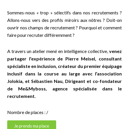
Sommes-nous « trop » sélectifs dans nos recrutements ?
Allons-nous vers des profils miroirs aux nôtres ? Doit-on
ouvrir nos champs de recrutement ? Pourquoi et comment
faire pour recruter différemment ?
A travers un atelier mené en intelligence collective,
venez
partager l’expérience de Pierre Meisel, consultant
spécialiste en inclusion, créateur du premier équipage
inclusif dans la course au large avec l’association
Jolokia
, et Sébastien Nau, Dirigeant et co-fondateur
de Me&Myboss, agence spécialisée dans le
recrutement.
Nombre de places : /
Je prends ma place