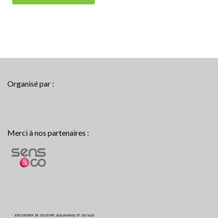
Organisé par :
Merci à nos partenaires :