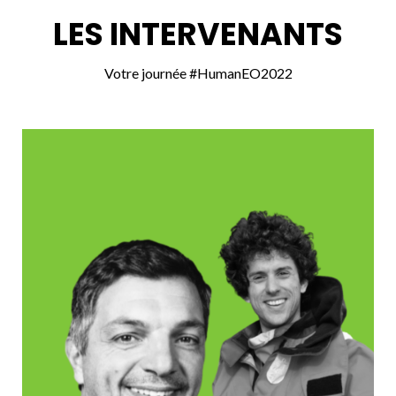
LES INTERVENANTS
Votre journée #HumanEO2022