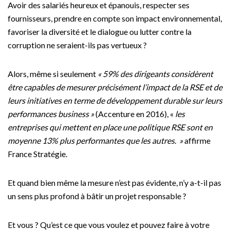
Avoir des salariés heureux et épanouis, respecter ses
fournisseurs, prendre en compte son impact environnemental,
favoriser la diversité et le dialogue ou lutter contre la
corruption ne seraient-ils pas vertueux ?
Alors, même si seulement
« 59% des dirigeants considèrent
être capables de mesurer précisément l’impact de la RSE et de
leurs initiatives en terme de développement durable sur leurs
performances business »
(Accenture en 2016), «
les
entreprises qui mettent en place une politique RSE sont en
moyenne 13% plus performantes que les autres. »
affirme
France Stratégie.
Et quand bien même la mesure n’est pas évidente, n’y a-t-il pas
un sens plus profond à bâtir un projet responsable ?
Et vous ? Qu’est ce que vous voulez et pouvez faire à votre