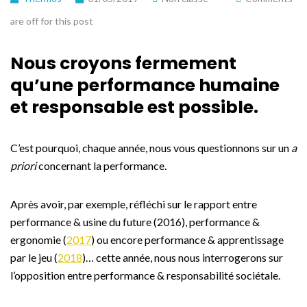
are off for this post
Nous croyons fermement
qu’une performance humaine
et responsable est possible.
C’est pourquoi, chaque année, nous vous questionnons sur un
a
priori
concernant la performance.
Après avoir, par exemple, réfléchi sur le rapport entre
performance & usine du future (2016), performance &
ergonomie (
2017
) ou encore performance & apprentissage
par le jeu (
2018
)… cette année, nous nous interrogerons sur
l’opposition entre performance & responsabilité sociétale.