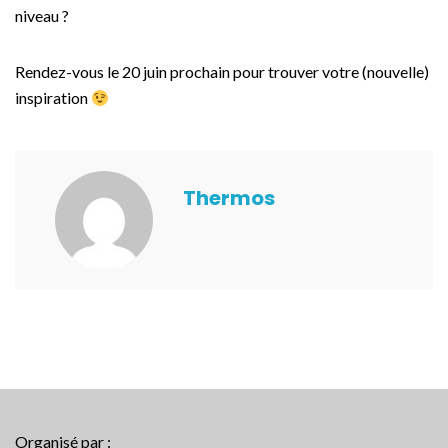
niveau ?
Rendez-vous le 20 juin prochain pour trouver votre (nouvelle)
inspiration
Thermos
Organisé par :