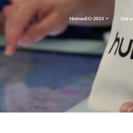
HumanEO 2023
Qui s