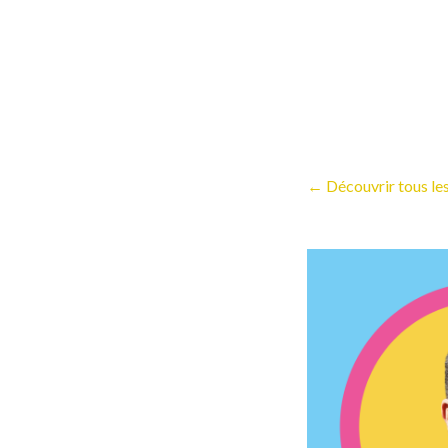
← Découvrir tous les