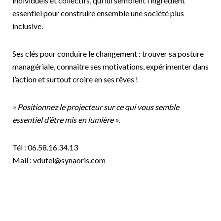
individuels et collectifs, qui lui semblent l’ingrédient
essentiel pour construire ensemble une société plus
inclusive.
Ses clés pour conduire le changement : trouver sa posture
managériale, connaitre ses motivations, expérimenter dans
l’action et surtout croire en ses rêves !
« Positionnez le projecteur sur ce qui vous semble
essentiel d’être mis en lumière »
.
Tél : 06.58.16.34.13
Mail : vdutel@synaoris.com