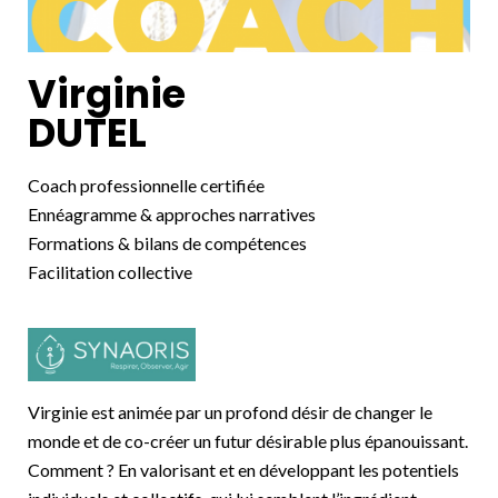
Virginie
DUTEL
Coach professionnelle certifiée
Ennéagramme & approches narratives
Formations & bilans de compétences
Facilitation collective
Virginie est animée par un profond désir de changer le
monde et de co-créer un futur désirable plus épanouissant.
Comment ? En valorisant et en développant les potentiels