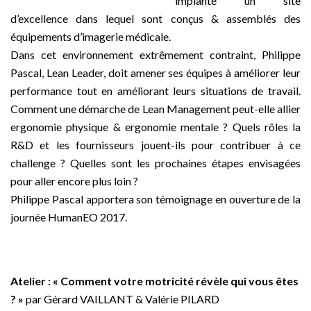
implanté un site
d’excellence dans lequel sont conçus & assemblés des
équipements d’imagerie médicale.
Dans cet environnement extrêmement contraint, Philippe
Pascal, Lean Leader, doit amener ses équipes à améliorer leur
performance tout en améliorant leurs situations de travail.
Comment une démarche de Lean Management peut-elle allier
ergonomie physique & ergonomie mentale ? Quels rôles la
R&D et les fournisseurs jouent-ils pour contribuer à ce
challenge ? Quelles sont les prochaines étapes envisagées
pour aller encore plus loin ?
Philippe Pascal apportera son témoignage en ouverture de la
journée HumanEO 2017.
_
Atelier :
« Comment votre motricité révèle qui vous êtes
? »
par Gérard VAILLANT & Valérie PILARD