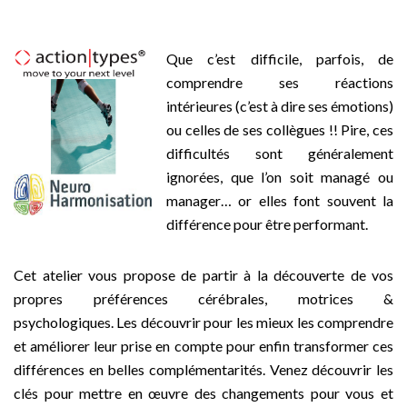
–
Que c’est difficile, parfois, de
comprendre ses réactions
intérieures (c’est à dire ses émotions)
ou celles de ses collègues !! Pire, ces
difficultés sont généralement
ignorées, que l’on soit managé ou
manager… or elles font souvent la
différence pour être performant.
Cet atelier vous propose de partir à la découverte de vos
propres préférences cérébrales, motrices &
psychologiques. Les découvrir pour les mieux les comprendre
et améliorer leur prise en compte pour enfin transformer ces
différences en belles complémentarités. Venez découvrir les
clés pour mettre en œuvre des changements pour vous et