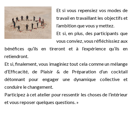
–
Et si vous repensiez vos modes de
travail en travaillant les objectifs et
l’ambition que vous y mettez.
Et si, en plus, des participants que
vous conviez, vous réfléchissiez aux
bénéfices qu’ils en tireront et à l’expérience qu’ils en
retiendront.
Et si, finalement, vous imaginiez tout cela comme un mélange
d’Efficacité, de Plaisir & de Préparation d’un cocktail
détonnant pour engager une dynamique collective et
conduire le changement.
Participez à cet atelier pour ressentir les choses de l’intérieur
et vous reposer quelques questions. »
–