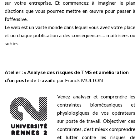
sur votre entreprise. Et commencez à imaginer le plan
d’actions que vous pourrez mettre en œuvre pour passer à
l’offensive.
Le web est un vaste monde dans lequel vous avez votre place
et ou chaque publication a des conséquences… maitrisées ou
subies.
_
Atelier :
« A
nalyse des risques de TMS et amélioration
d’un poste de travail
«
par Franck MULTON
–
Venez analyser et comprendre les
contraintes biomécaniques et
physiologiques de vos opérateurs
sur poste de travail. Objectiver ces
contraintes, c’est mieux comprendre
et lutter contre les risques de