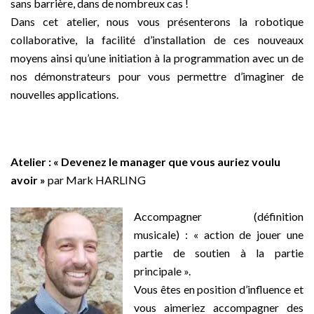
sans barrière, dans de nombreux cas !
Dans cet atelier, nous vous présenterons la robotique
collaborative, la facilité d’installation de ces nouveaux
moyens ainsi qu’une initiation à la programmation avec un de
nos démonstrateurs pour vous permettre d’imaginer de
nouvelles applications.
Atelier : « Devenez le manager que vous auriez voulu
avoir »
par Mark HARLING
–
Accompagner (définition
musicale) : « action de jouer une
partie de soutien à la partie
principale ».
Vous êtes en position d’influence et
vous aimeriez accompagner des