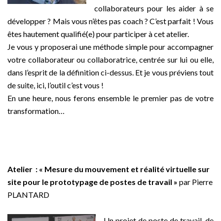
collaborateurs pour les aider à se
développer ? Mais vous n’êtes pas coach ? C’est parfait ! Vous
êtes hautement qualifié(e) pour participer à cet atelier.
Je vous y proposerai une méthode simple pour accompagner
votre collaborateur ou collaboratrice, centrée sur lui ou elle,
dans l’esprit de la définition ci-dessus. Et je vous préviens tout
de suite, ici, l’outil c’est vous !
En une heure, nous ferons ensemble le premier pas de votre
transformation…
–
Atelier : « Mesure du mouvement et réalité virtuelle sur
site pour le prototypage de postes de travail »
par Pierre
PLANTARD
–
Un projet de poste de travail, de