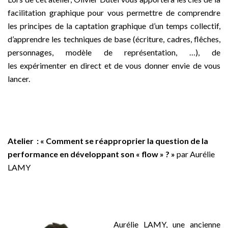
facilitation graphique pour vous permettre de comprendre
les principes de la captation graphique d’un temps collectif,
d’apprendre les techniques de base (écriture, cadres, flêches,
personnages, modèle de représentation, …), de
les expérimenter en direct et de vous donner envie de vous
lancer.
_
Atelier :
«
Comment se réapproprier la question de la
performance en développant son « flow » ?
»
par Aurélie
LAMY
–
Aurélie LAMY, une ancienne