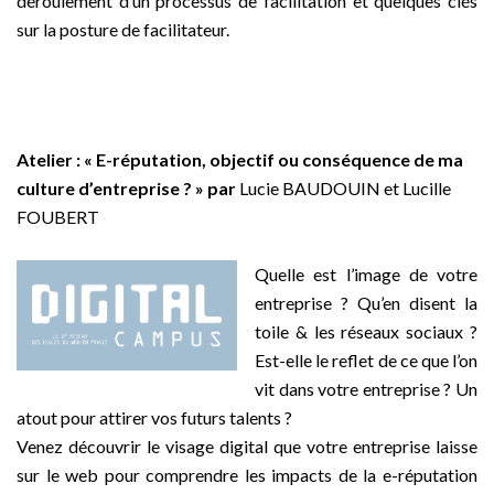
déroulement d’un processus de facilitation et quelques clés
sur la posture de facilitateur.
_
Atelier : « E-réputation, objectif ou conséquence de ma
culture d’entreprise ? » par
Lucie BAUDOUIN et Lucille
FOUBERT
–
Quelle est l’image de votre
entreprise ? Qu’en disent la
toile & les réseaux sociaux ?
Est-elle le reflet de ce que l’on
vit dans votre entreprise ? Un
atout pour attirer vos futurs talents ?
Venez découvrir le visage digital que votre entreprise laisse
sur le web pour comprendre les impacts de la e-réputation