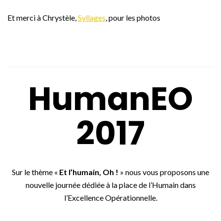
Et merci à Chrystèle,
Syllages
, pour les photos
HumanEO
2017
Sur le thème «
Et l’humain, Oh !
» nous vous proposons une
nouvelle journée dédiée à la place de l’Humain dans
l’Excellence Opérationnelle.