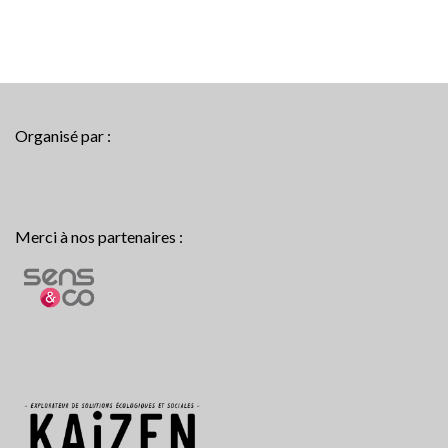
Organisé par :
Merci à nos partenaires :