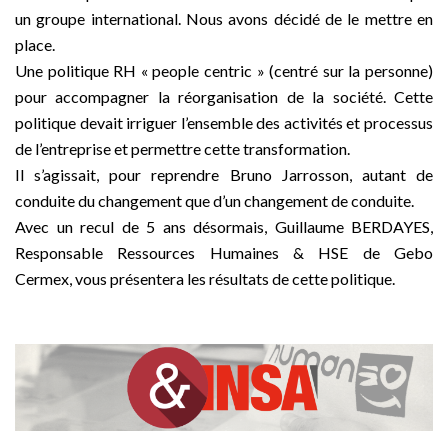
un groupe international. Nous avons décidé de le mettre en
place.
Une politique RH « people centric » (centré sur la personne)
pour accompagner la réorganisation de la société. Cette
politique devait irriguer l’ensemble des activités et processus
de l’entreprise et permettre cette transformation.
Il s’agissait, pour reprendre Bruno Jarrosson, autant de
conduite du changement que d’un changement de conduite.
Avec un recul de 5 ans désormais, Guillaume BERDAYES,
Responsable Ressources Humaines & HSE de Gebo
Cermex, vous présentera les résultats de cette politique.
–