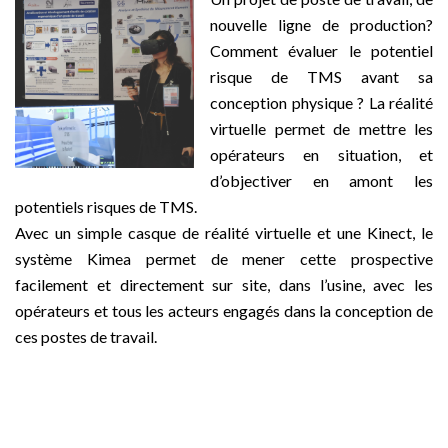
nouvelle ligne de production?
Comment évaluer le potentiel
risque de TMS avant sa
conception physique ? La réalité
virtuelle permet de mettre les
opérateurs en situation, et
d’objectiver en amont les
potentiels risques de TMS.
Avec un simple casque de réalité virtuelle et une Kinect, le
système Kimea permet de mener cette prospective
facilement et directement sur site, dans l’usine, avec les
opérateurs et tous les acteurs engagés dans la conception de
ces postes de travail.
–