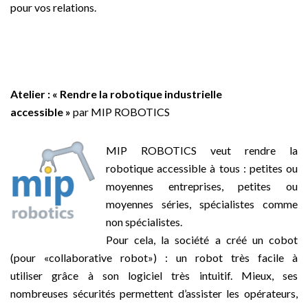
pour vos relations.
Atelier :
« R
endre la robotique industrielle
accessible
»
par MIP ROBOTICS
MIP ROBOTICS veut rendre la
robotique accessible à tous : petites ou
moyennes entreprises, petites ou
moyennes séries, spécialistes comme
non spécialistes.
Pour cela, la société a créé un cobot
(pour «collaborative robot») : un robot très facile à
utiliser grâce à son logiciel très intuitif. Mieux, ses
nombreuses sécurités permettent d’assister les opérateurs,