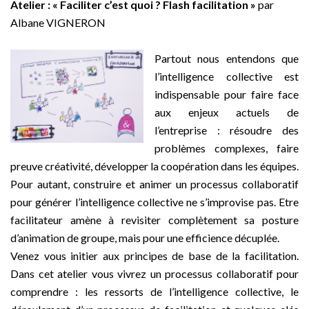
Atelier : « Faciliter c’est quoi ? Flash facilitation »
par
Albane VIGNERON
–
Partout nous entendons que
l’intelligence collective est
indispensable pour faire face
aux enjeux actuels de
l’entreprise : résoudre des
problèmes complexes, faire
preuve créativité, développer la coopération dans les équipes.
Pour autant, construire et animer un processus collaboratif
pour générer l’intelligence collective ne s’improvise pas. Etre
facilitateur amène à revisiter complètement sa posture
d’animation de groupe, mais pour une efficience décuplée.
Venez vous initier aux principes de base de la facilitation.
Dans cet atelier vous vivrez un processus collaboratif pour
comprendre : les ressorts de l’intelligence collective, le