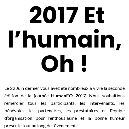
2017 Et
l’humain,
Oh !
Le 22 Juin dernier vous avez été nombreux à vivre la seconde
édition de la journée
HumanEO 2017
. Nous souhaitions
remercier tous les participants, les intervenants, les
bénévoles, les partenaires, les prestataires et l’équipe
d’organisation pour l’enthousiasme et la bonne humeur
présente tout au long de l’évènement.