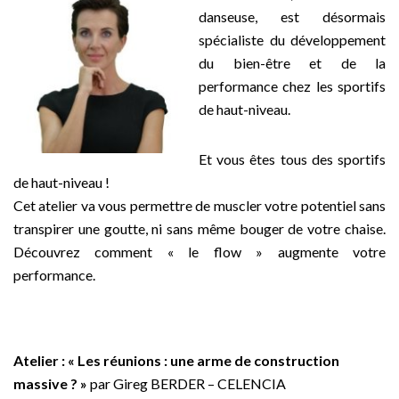
danseuse, est désormais
spécialiste du développement
du bien-être et de la
performance chez les sportifs
de haut-niveau.
Et vous êtes tous des sportifs
de haut-niveau !
Cet atelier va vous permettre de muscler votre potentiel sans
transpirer une goutte, ni sans même bouger de votre chaise.
Découvrez comment « le flow » augmente votre
performance.
Atelier :
« Les réunions : une arme de construction
massive ? »
par Gireg BERDER – CELENCIA