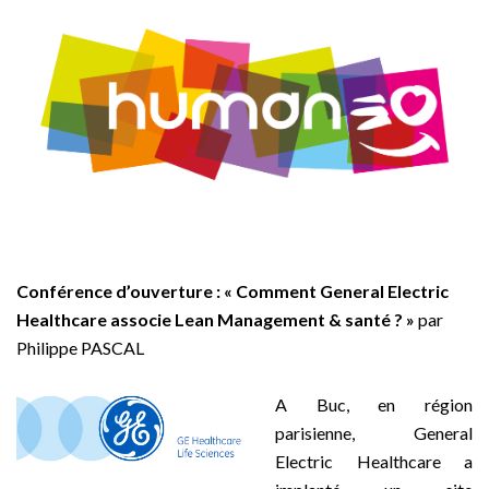
–
Conférence d’ouverture : « Comment General Electric
Healthcare associe Lean Management & santé ? »
par
Philippe PASCAL
–
A Buc, en région
parisienne, General
Electric Healthcare a