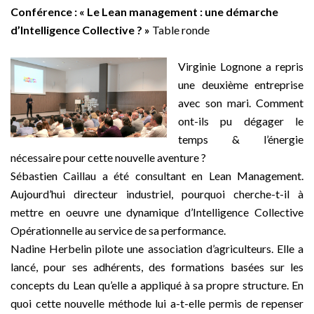
Conférence : « Le Lean management : une démarche
d’Intelligence Collective ? »
Table ronde
–
Virginie Lognone a repris
une deuxième entreprise
avec son mari. Comment
ont-ils pu dégager le
temps & l’énergie
nécessaire pour cette nouvelle aventure ?
Sébastien Caillau a été consultant en Lean Management.
Aujourd’hui directeur industriel, pourquoi cherche-t-il à
mettre en oeuvre une dynamique d’Intelligence Collective
Opérationnelle au service de sa performance.
Nadine Herbelin pilote une association d’agriculteurs. Elle a
lancé, pour ses adhérents, des formations basées sur les
concepts du Lean qu’elle a appliqué à sa propre structure. En
quoi cette nouvelle méthode lui a-t-elle permis de repenser