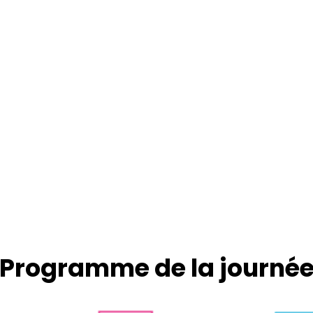
Programme de la journé