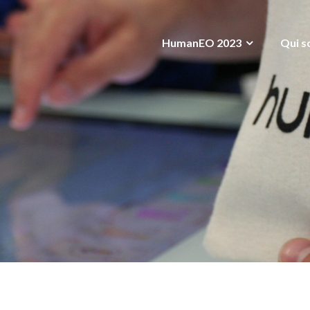
HumanEO 2023
Qui s