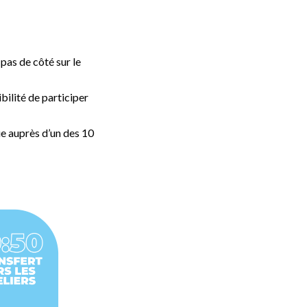
 pas de côté sur le
ilité de participer
e auprès d’un des 10