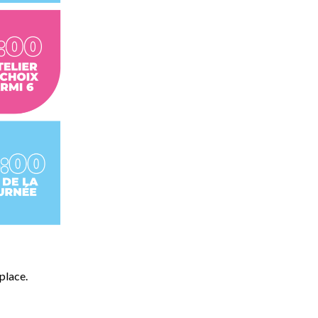
place.