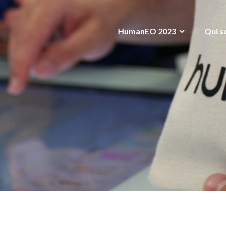
HumanEO 2023
Qui s