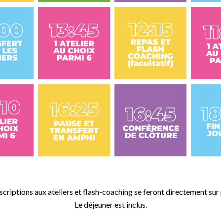
nscriptions aux ateliers et flash-coaching se feront directement sur 
Le déjeuner est inclus.