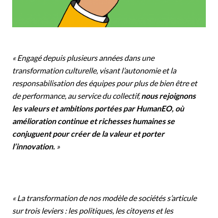
« Engagé depuis plusieurs années dans une
transformation culturelle, visant l’autonomie et la
responsabilisation des équipes pour plus de bien être et
de performance, au service du collectif,
nous rejoignons
les valeurs et ambitions portées par HumanEO, où
amélioration continue et richesses humaines se
conjuguent pour créer de la valeur et porter
l’innovation.
»
« La transformation de nos modèle de sociétés s’articule
sur trois leviers : les politiques, les citoyens et les