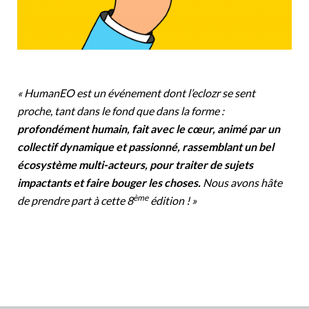
« HumanEO est un événement dont l’eclozr se sent
proche, tant dans le fond que dans la forme :
profondément humain, fait avec le cœur, animé par un
collectif dynamique et passionné, rassemblant un bel
écosystème multi-acteurs, pour traiter de sujets
impactants et faire bouger les choses.
Nous avons hâte
ème
de prendre part à cette 8
édition ! »