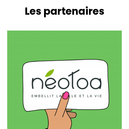
Les partenaires