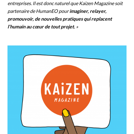
entreprises. Il est donc naturel que Kaizen Magazine soit
partenaire de HumanEO pour
imaginer, relayer,
promouvoir, de nouvelles pratiques qui replacent
l’humain au cœur de tout projet.
»