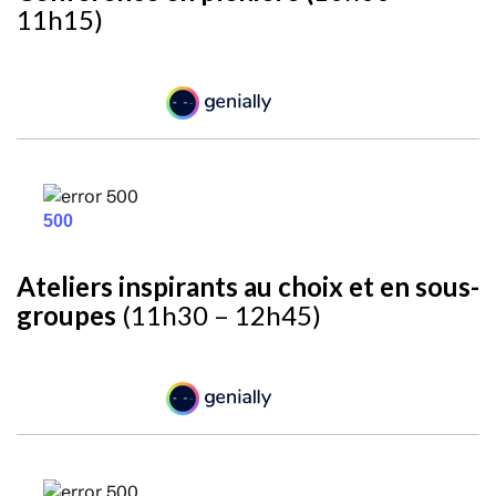
11h15)
Ateliers inspirants au choix et en sous-
groupes
(11h30 – 12h45)