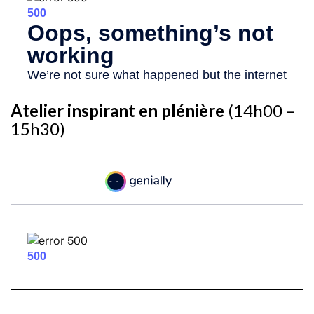
Atelier inspirant en plénière
(14h00 –
15h30)