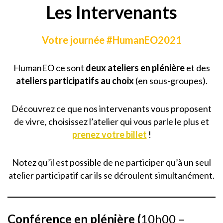
Les Intervenants
Votre journée #HumanEO2021
HumanEO ce sont
deux ateliers en plénière
et des
ateliers participatifs au choix
(en sous-groupes).
Découvrez ce que nos intervenants vous proposent
de vivre, choisissez l’atelier qui vous parle le plus et
prenez votre billet
!
Notez qu’il est possible de ne participer qu’à un seul
atelier participatif car ils se déroulent simultanément.
Conférence en plénière (
10h00 –