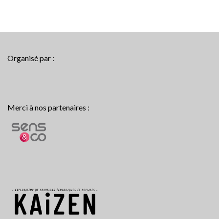
Organisé par :
Merci à nos partenaires :