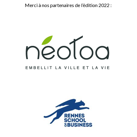
Merci à nos partenaires de l’édition 2022 :