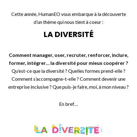
Cette année, HumanEO vous embarque à la découverte
d’un thème qui nous tient à coeur :
LA DIVERSITÉ
Comment manager, oser, recruter, renforcer, inclure,
former, intégrer… la diversité pour mieux coopérer ?
Qu’est-ce que la diversité ? Quelles formes prend-elle ?
Comment s’accompagne-t-elle ? Comment devenir une
entreprise inclusive ? Que puis-je faire, moi, à mon niveau ?
En bref…