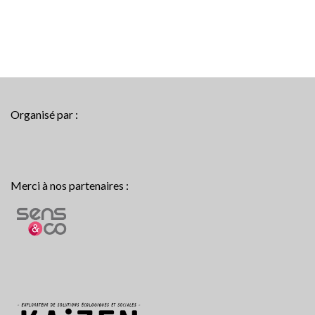
Organisé par :
Merci à nos partenaires :