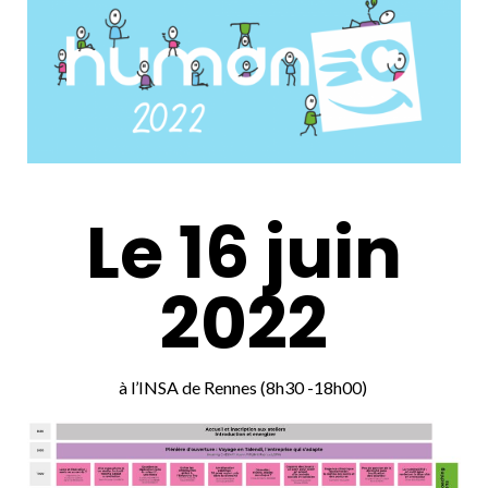
Le 16 juin
2022
à l’INSA de Rennes (8h30 -18h00)