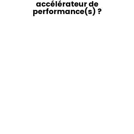
accélérateur de
performance(s) ?