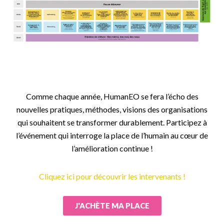
Comme chaque année, HumanEO se fera l’écho des
nouvelles pratiques, méthodes, visions des organisations
qui souhaitent se transformer durablement. Participez à
l’événement qui interroge la place de l’humain au cœur de
l’amélioration continue !
Cliquez ici pour découvrir les intervenants !
J'ACHÈTE MA PLACE