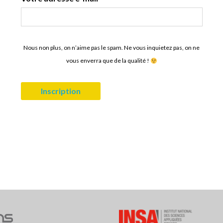
Nous non plus, on n’aime pas le spam. Ne vous inquietez pas, on ne
vous enverra que de la qualité !