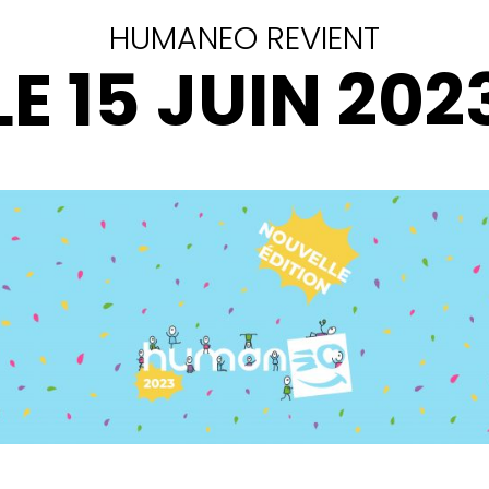
HUMANEO REVIENT
LE 15 JUIN 202