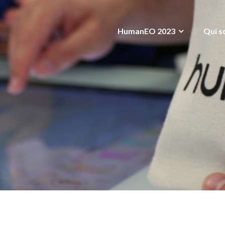
HumanEO 2023
Qui s