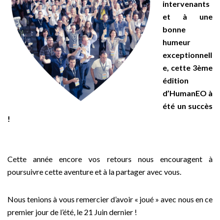
intervenants
et à une
bonne
humeur
exceptionnell
e, cette 3ème
édition
d’HumanEO à
été un succès
!
Cette année encore vos retours nous encouragent à
poursuivre cette aventure et à la partager avec vous.
Nous tenions à vous remercier d’avoir « joué » avec nous en ce
premier jour de l’été, le 21 Juin dernier !