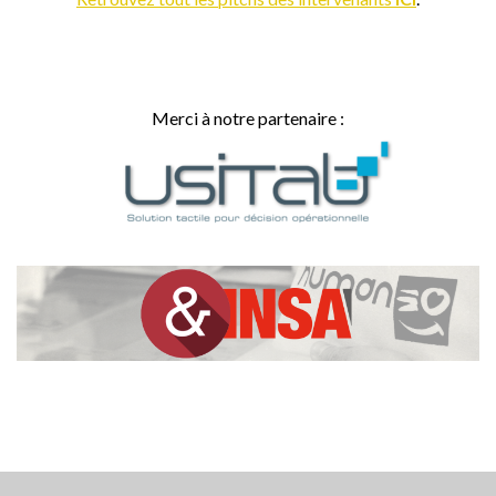
Merci à notre partenaire :