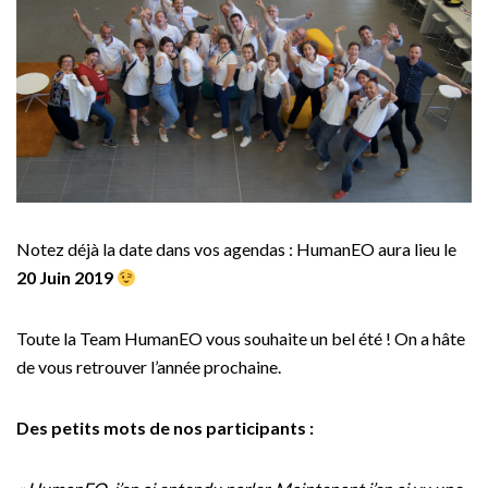
Notez déjà la date dans vos agendas : HumanEO aura lieu le
20 Juin 2019
Toute la Team HumanEO vous souhaite un bel été ! On a hâte
de vous retrouver l’année prochaine.
Des petits mots de nos participants :