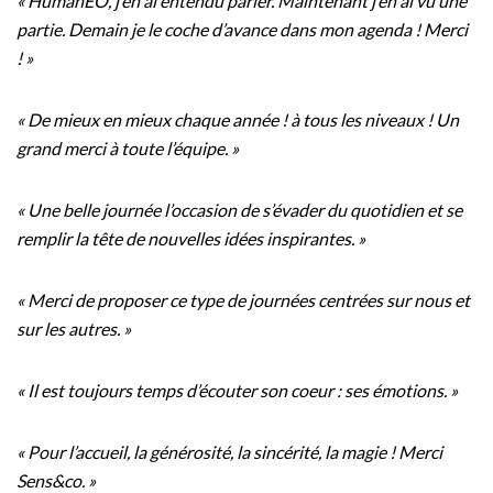
« HumanEO, j’en ai entendu parler. Maintenant j’en ai vu une
partie. Demain je le coche d’avance dans mon agenda ! Merci
! »
« De mieux en mieux chaque année ! à tous les niveaux ! Un
grand merci à toute l’équipe. »
« Une belle journée l’occasion de s’évader du quotidien et se
remplir la tête de nouvelles idées inspirantes. »
« Merci de proposer ce type de journées centrées sur nous et
sur les autres. »
« Il est toujours temps d’écouter son coeur : ses émotions. »
« Pour l’accueil, la générosité, la sincérité, la magie ! Merci
Sens&co. »