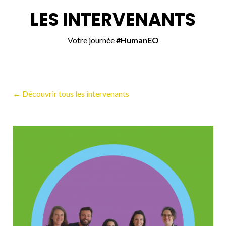
LES INTERVENANTS
Votre journée
#HumanEO
← Découvrir tous les intervenants