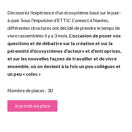
Découvrez l’expérience d’un écosystème basé sur le pair-
à-pair. Sous l’impulsion d’ETTIC Connect à Nantes,
différentes structures ont décidé de prendre le temps de
vivre rassemblées il y a 3 mois.
L’occasion de poser vos
questions et de débattre sur la création et sur la
pérennité d’écosystèmes d’acteurs et d’entreprises,
et sur les nouvelles façons de travailler et de vivre
ensemble, où on devient à la fois un peu collègues et
un peu « coloc »
Nombre de places : 30
Je prends ma place