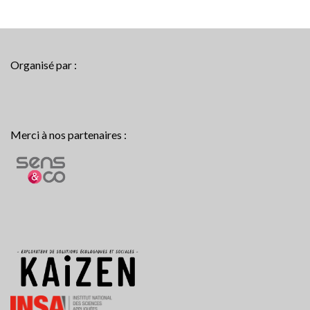
Organisé par :
Merci à nos partenaires :