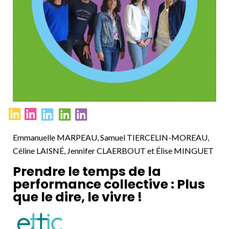
Emmanuelle MARPEAU, Samuel TIERCELIN-MOREAU,
Céline LAISNÉ, Jennifer CLAERBOUT et Élise MINGUET
Prendre le temps de la
performance collective : Plus
que le dire, le vivre !