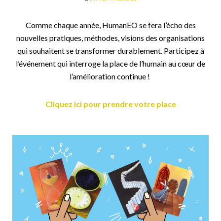
Comme chaque année, HumanEO se fera l’écho des
nouvelles pratiques, méthodes, visions des organisations
qui souhaitent se transformer durablement. Participez à
l’événement qui interroge la place de l’humain au cœur de
l’amélioration continue !
Cliquez ici pour prendre votre place