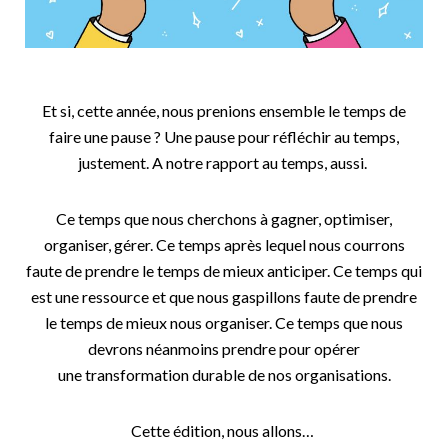
Et si, cette année, nous prenions ensemble le temps de
faire une pause ? Une pause pour réfléchir au temps,
justement. A notre rapport au temps, aussi.
Ce temps que nous cherchons à gagner, optimiser,
organiser, gérer. Ce temps après lequel nous courrons
faute de prendre le temps de mieux anticiper. Ce temps qui
est une ressource et que nous gaspillons faute de prendre
le temps de mieux nous organiser. Ce temps que nous
devrons néanmoins prendre pour opérer
une transformation durable de nos organisations.
Cette édition, nous allons…