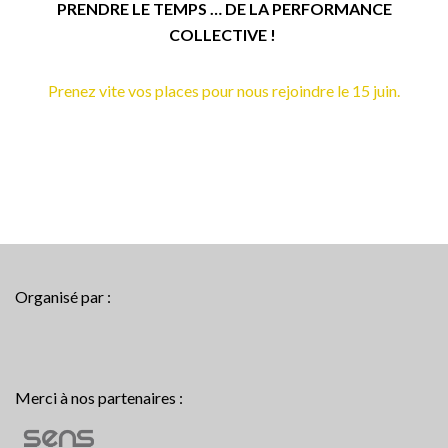
PRENDRE LE TEMPS … DE LA PERFORMANCE
COLLECTIVE !
Prenez vite vos places pour nous rejoindre le 15 juin.
Organisé par :
Merci à nos partenaires :