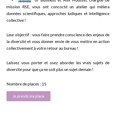
mission RSE, vous ont concocté un atelier qui mêlera
données scientifiques, approches ludiques et intelligence
collective !
Leur objectif : vous faire prendre conscience des enjeux de
la diversité et vous donner envie de vous mettre en action
collectivement à votre retour au bureau !
Laissez vous porter et osez aborder les vrais sujets de
diversité pour que ça ne soit plus un sujet demain !
Nombre de places : 15
Je prends ma place