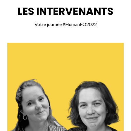
LES INTERVENANTS
Votre journée #HumanEO2022