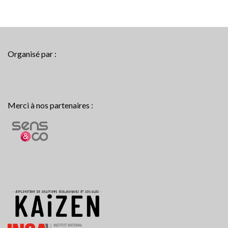
Organisé par :
Merci à nos partenaires :