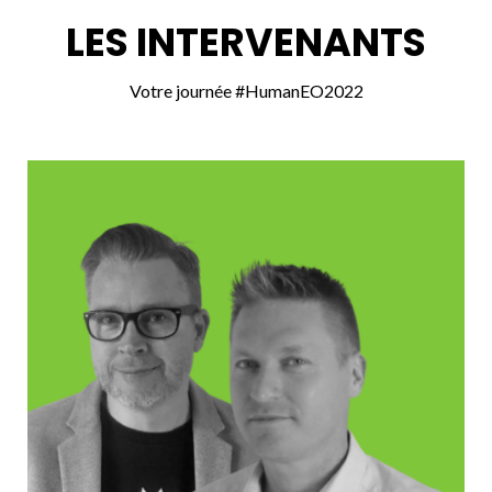
LES INTERVENANTS
Votre journée #HumanEO2022