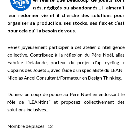
souvent cassés, négligés ou abandonnés… Il aimerait
leur redonner vie et il cherche des solutions pour
organiser sa production, ses stocks, ses flux et c’est
pour cela qu’il a besoin de vous.
Venez joyeusement participer à cet atelier d’intelligence
collective. Contribuez à la réflexion du Père Noël, alias
Fabrice Delalande, porteur du projet d’up cycling «
Copains des Jouets », avec l’aide d’un spécialiste du LEAN :
Nicolas Ancel Consultant/Formateur en Design Thinking.
Donnez un coup de pouce au Père Noël en endossant le
rôle de “LEANtins” et proposez collectivement des
solutions inclusives…
Nombre de places : 12