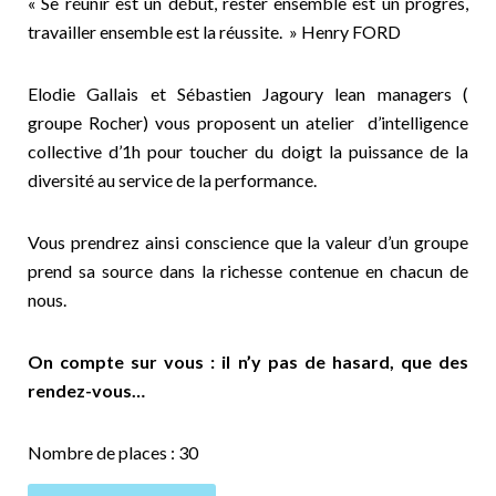
« Se réunir est un début, rester ensemble est un progrès,
travailler ensemble est la réussite. » Henry FORD
Elodie Gallais et Sébastien Jagoury lean managers (
groupe Rocher) vous proposent un atelier d’intelligence
collective d’1h pour toucher du doigt la puissance de la
diversité au service de la performance.
Vous prendrez ainsi conscience que la valeur d’un groupe
prend sa source dans la richesse contenue en chacun de
nous.
On compte sur vous : il n’y pas de hasard, que des
rendez-vous…
Nombre de places : 30