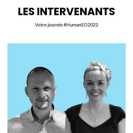
LES INTERVENANTS
Votre journée #HumanEO2022