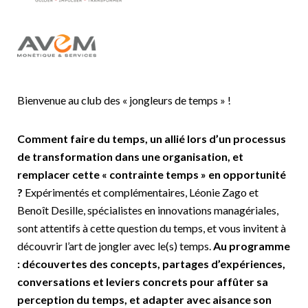
Bienvenue au club des « jongleurs de temps » !
Comment faire du temps, un allié lors d’un processus
de transformation dans une organisation, et
remplacer cette « contrainte temps » en opportunité
?
Expérimentés et complémentaires, Léonie Zago et
Benoît Desille, spécialistes en innovations managériales,
sont attentifs à cette question du temps, et vous invitent à
découvrir l’art de jongler avec le(s) temps.
Au programme
: découvertes des concepts, partages d’expériences,
conversations et leviers concrets pour affûter sa
perception du temps, et adapter avec aisance son