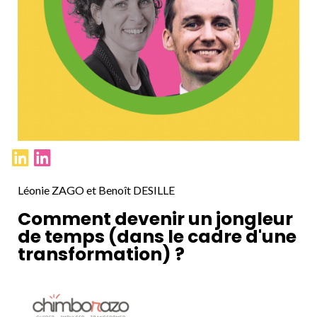
Léonie ZAGO et Benoît DESILLE
Comment devenir un jongleur
de temps (dans le cadre d'une
transformation) ?