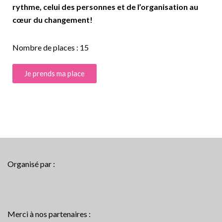
rythme, celui des personnes et de l’organisation au
cœur du changement!
Nombre de places : 15
Je prends ma place
Organisé par :
Merci à nos partenaires :