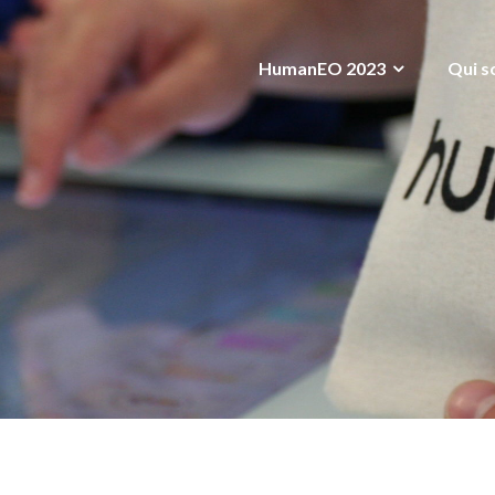
HumanEO 2023
Qui s