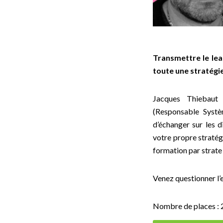
Transmettre le le
toute une stratégie
Jacques Thiebaut
(Responsable Systè
d’échanger sur les d
votre propre stratégi
formation par strate
Venez questionner l’
Nombre de places : 