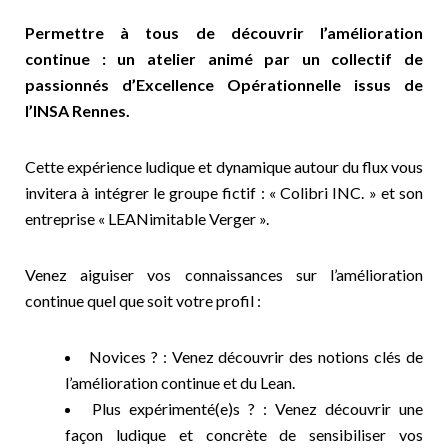
Permettre à tous de découvrir l’amélioration
continue : un atelier animé par un collectif de
passionnés d’Excellence Opérationnelle issus de
l’INSA Rennes.
Cette expérience ludique et dynamique autour du flux vous
invitera à intégrer le groupe fictif : « Colibri INC. » et son
entreprise « LEANimitable Verger ».
Venez aiguiser vos connaissances sur l’amélioration
continue quel que soit votre profil :
Novices ? : Venez découvrir des notions clés de
l’amélioration continue et du Lean.
Plus expérimenté(e)s ? : Venez découvrir une
façon ludique et concrète de sensibiliser vos