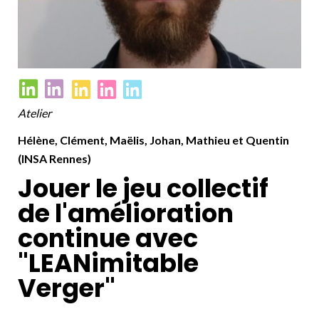
Atelier
Hélène, Clément, Maëlis, Johan, Mathieu et Quentin
(INSA Rennes)
Jouer le jeu collectif
de l'amélioration
continue avec
"LEANimitable
Verger"