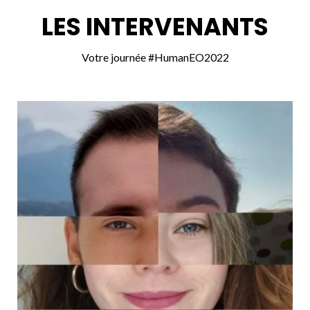
LES INTERVENANTS
Votre journée #HumanEO2022