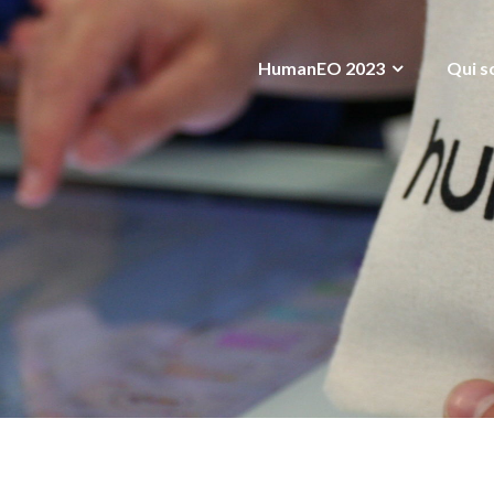
HumanEO 2023
Qui s