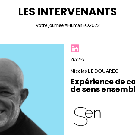
LES INTERVENANTS
Votre journée #HumanEO2022
Atelier
Nicolas LE DOUAREC
Expérience de c
de sens ensembl