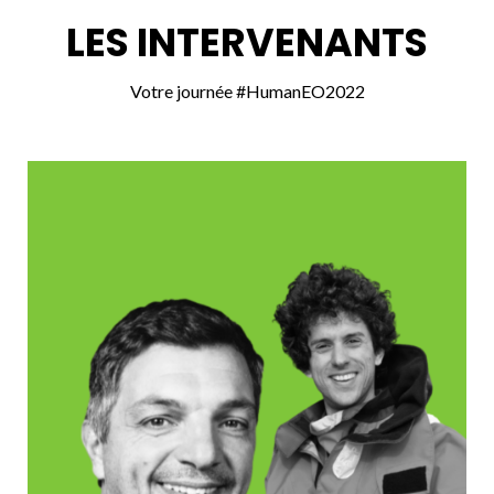
LES INTERVENANTS
Votre journée #HumanEO2022