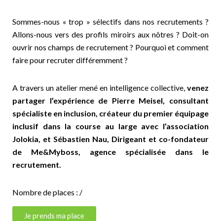
Sommes-nous « trop » sélectifs dans nos recrutements ?
Allons-nous vers des profils miroirs aux nôtres ? Doit-on
ouvrir nos champs de recrutement ? Pourquoi et comment
faire pour recruter différemment ?
A travers un atelier mené en intelligence collective,
venez
partager l’expérience de Pierre Meisel, consultant
spécialiste en inclusion, créateur du premier équipage
inclusif dans la course au large avec l’association
Jolokia
, et Sébastien Nau, Dirigeant et co-fondateur
de Me&Myboss, agence spécialisée dans le
recrutement.
Nombre de places : /
Je prends ma place