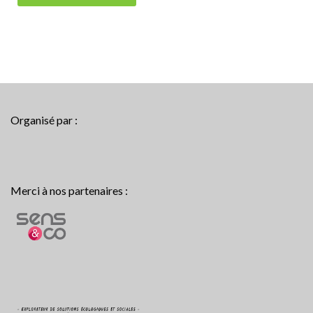
Organisé par :
Merci à nos partenaires :