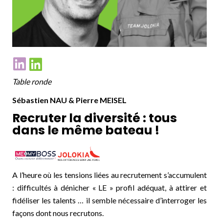
Table ronde
Sébastien NAU & Pierre MEISEL
Recruter la diversité : tous
dans le même bateau !
A l’heure où les tensions liées au recrutement s’accumulent
: difficultés à dénicher « LE » profil adéquat, à attirer et
fidéliser les talents … il semble nécessaire d’interroger les
façons dont nous recrutons.