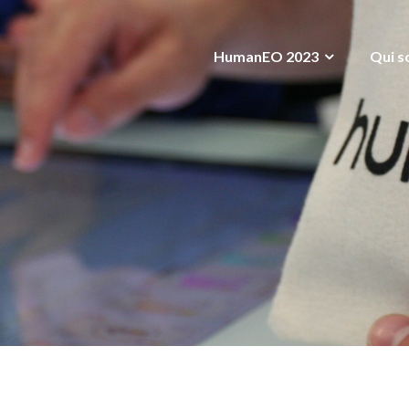
HumanEO 2023
Qui s