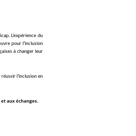
icap. L’expérience du
uvre pour l’inclusion
çaises à changer leur
réussir l’inclusion en
s et aux échanges.