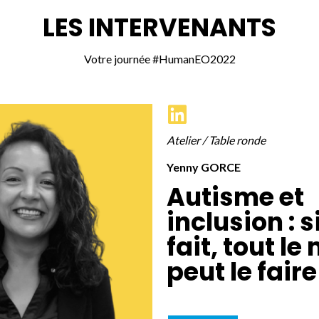
LES INTERVENANTS
Votre journée #HumanEO2022
Atelier / Table ronde
Yenny GORCE
Autisme et
inclusion : si
fait, tout l
peut le faire