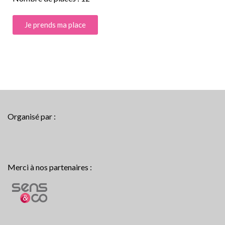
Je prends ma place
Organisé par :
Merci à nos partenaires :