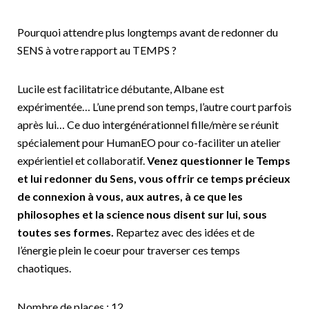
Pourquoi attendre plus longtemps avant de redonner du
SENS à votre rapport au TEMPS ?
Lucile est facilitatrice débutante, Albane est
expérimentée… L’une prend son temps, l’autre court parfois
après lui… Ce duo intergénérationnel fille/mère se réunit
spécialement pour HumanEO pour co-faciliter un atelier
expérientiel et collaboratif.
Venez questionner le Temps
et lui redonner du Sens, vous offrir ce temps précieux
de connexion à vous, aux autres, à ce que les
philosophes et la science nous disent sur lui, sous
toutes ses formes.
Repartez avec des idées et de
l’énergie plein le coeur pour traverser ces temps
chaotiques.
Nombre de places : 12