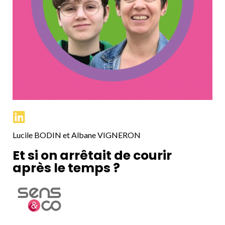
Lucile BODIN et Albane VIGNERON
Et si on arrêtait de courir
après le temps ?