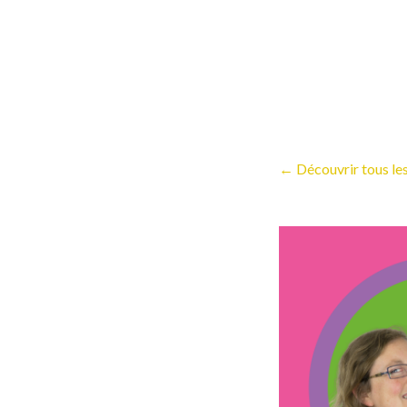
← Découvrir tous les