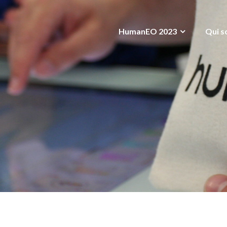
HumanEO 2023
Qui s