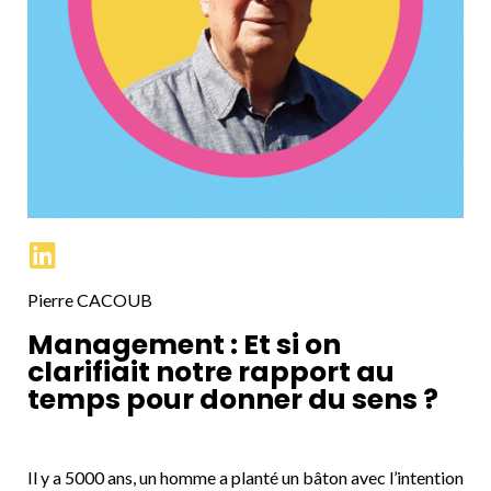
Pierre CACOUB
Management : Et si on
clarifiait notre rapport au
temps pour donner du sens ?
Il y a 5000 ans, un homme a planté un bâton avec l’intention