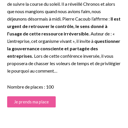
de suivre la course du soleil. Il a réveillé Chronos et alors
que nous mangions quand nous avions faim, nous
déjeunons désormais à midi. Pierre Cacoub l’affirme :
Il est
urgent de retrouver le contrôle, le sens donné à
l’usage de cette ressource irréversible.
Auteur de : «
L’entreprise, cet organisme vivant », il invite à
questionner
la gouvernance consciente et partagée des
entreprises.
Lors de cette conférence inversée, il vous
proposera de chasser les voleurs de temps et de privilégier
le pourquoi au comment…
Nombre de places : 100
Je prends ma place