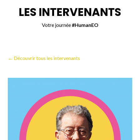
LES INTERVENANTS
Votre journée
#HumanEO
← Découvrir tous les intervenants