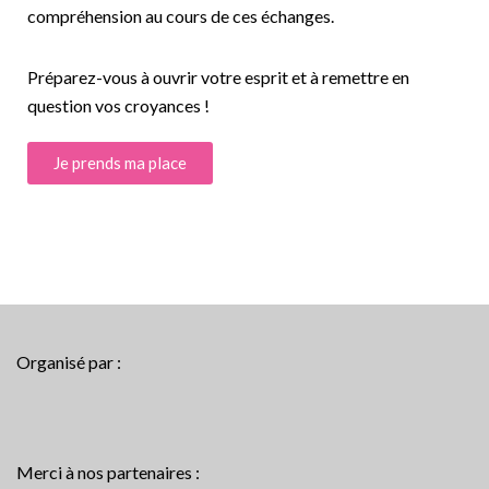
compréhension au cours de ces échanges.
Préparez-vous à ouvrir votre esprit et à remettre en
question vos croyances !
Je prends ma place
Organisé par :
Merci à nos partenaires :