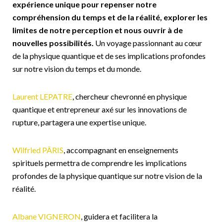
expérience unique pour repenser notre
compréhension du temps et de la réalité, explorer les
limites de notre perception et nous ouvrir à de
nouvelles possibilités.
Un voyage passionnant au cœur
de la physique quantique et de ses implications profondes
sur notre vision du temps et du monde.
Laurent LEPATRE
, chercheur chevronné en physique
quantique et entrepreneur axé sur les innovations de
rupture, partagera une expertise unique.
Wilfried PÂRIS
, accompagnant en enseignements
spirituels permettra de comprendre les implications
profondes de la physique quantique sur notre vision de la
réalité.
Albane VIGNERON
, guidera et facilitera la