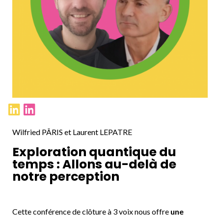
Wilfried PÂRIS et Laurent LEPATRE
Exploration quantique du
temps : Allons au-delà de
notre perception
Cette conférence de clôture à 3 voix nous offre
une